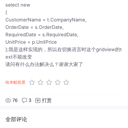
select new
{
CustomerName = t.CompanyName,
OrderDate = s.OrderDate,
RequiredDate = s.RequiredDate,
UnitPrice = p.UnitPrice
};我是这样实现的，所以在切换语言时这个gridview的t
ext不能改变
请问有什么办法解决么？谢谢大家了
给本帖投票
76
3
打赏
全部评论