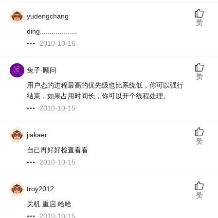
yudengchang
赞
ding...................
2010-10-16
兔子-顾问
赞
用户态的进程最高的优先级也比系统低，你可以强行
结束，如果占用时间长，你可以开个线程处理。
2010-10-15
jiakaer
赞
自己再好好检查看看
2010-10-15
troy2012
赞
关机 重启 哈哈
2010-10-15