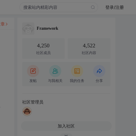
登录/注册
文章
Framework
4,250
4,522
社区成员
社区内容
发帖
与我相关
我的任务
分享
社区管理员
"
加入社区