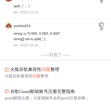
赞
spilt（‘，’）
2010-10-16
yuchen611
赞
string s="5.000, 0.000, 6.000";
string[] str=s.split(',');
2010-10-16
——到底了——
火狐谷歌兼容性
问题
整理
火狐谷歌兼容性
问题
整理
谷歌Gmail邮箱账号注册完整指南
gmail邮箱注册；大家都能学会的gmail注册攻略；