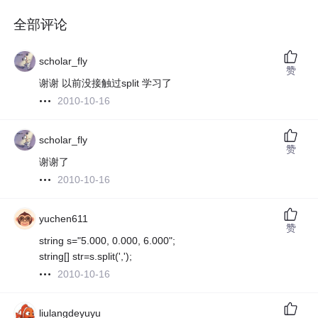
全部评论
scholar_fly
赞
谢谢 以前没接触过split 学习了
2010-10-16
scholar_fly
赞
谢谢了
2010-10-16
yuchen611
赞
string s="5.000, 0.000, 6.000";
string[] str=s.split(',');
2010-10-16
liulangdeyuyu