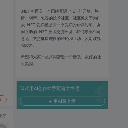
.NET 社区是一个围绕开源 .NET 的开放、热
情、创新、包容的技术社区。社区致力于为广
大 .NET 爱好者提供一个良好的知识共享、协
同互助的 .NET 技术交流环境。我们尊重不同
意见，支持健康理性的辩论和互动，反对歧视
和攻击。
希望和大家一起共同营造一个活跃、友好的社
区氛围。
试试用AI创作助手写篇文章吧
复
+ 用AI写文章
正序