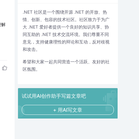
.NET 社区是一个围绕开源 .NET 的开放、热
情、创新、包容的技术社区。社区致力于为广
密解
大 .NET 爱好者提供一个良好的知识共享、协
同互助的 .NET 技术交流环境。我们尊重不同
意见，支持健康理性的辩论和互动，反对歧视
和攻击。
希望和大家一起共同营造一个活跃、友好的社
区氛围。
试试用AI创作助手写篇文章吧
+ 用AI写文章