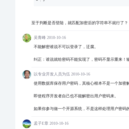
至于判断是否登陆，就匹配加密后的字符串不就行了？
吴青峰
2010-10-16
不能解密谁说不可以登录了，迂腐。
纠正：谁说就给密码不能实现了，密码不显示重来！输
以专业开发人员为伍
2010-10-16
使用数据库保存用户密码，其核心根本不是一个加密
即使程序开发者自己也不能解密出用户密码来。
如果你参与做一个开源系统，不是这样处理用户密码
孟子E章
2010-10-16