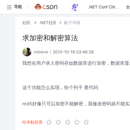
全
导航
.NET Conf China
社区
.NET社区
帖子详情
求加密和解密算法
2010-10-16 02:46:29
yujiayou
我想在用户录入密码存如数据库进行加密，数据库显
这个功能怎么实现，给个列子 要代码
md5好像只可以加密不能解密，我修改密码就不能实
给本帖投票