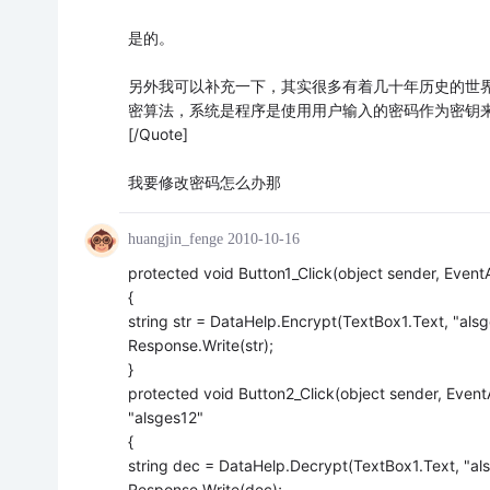
是的。
另外我可以补充一下，其实很多有着几十年历史的世界
密算法，系统是程序是使用用户输入的密码作为密钥
[/Quote]
我要修改密码怎么办那
huangjin_fenge
2010-10-16
protected void Button1_Click(object sender, E
{
string str = DataHelp.Encrypt(TextBox1.Text, "alsg
Response.Write(str);
}
protected void Button2_Click(object se
"alsges12"
{
string dec = DataHelp.Decrypt(TextBox1.Text, "als
Response.Write(dec);