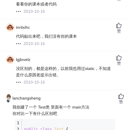
看看你的课本或者代码
2010-10-16
inritxihc
赞
代码贴出来吧，我们没有你的课本
2010-10-16
lgjlovelz
赞
没区别的，都是这样的，以前我也用过static，不知道
是什么原因老提示出错。
2010-10-16
lanchangsheng
赞
我创建了一个 Test类 里面有一个 main方法
你对比一下有什么区别吧
public
class
Test
{