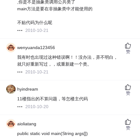
,你是不是抽象类调用公共类了
main方法是要在非抽象类中才能使用的
不贴代码为什么呢
2010-10-21
wenyuanda123456
赞
我有时也出现过这种错误啊！！没办法，弄不明白，
就只好重新写过，，或重新建一个类。
2010-10-21
hyindream
赞
11楼指出的不算问题，等怎楼主代码
2010-10-20
aioliatang
赞
public static void main(String args[])