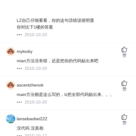
LZ自己仔细看看，你的这句话错误很明显
你对比下1楼的答案
2010-10-20
mylooky
赞
mian方法没有错，还是把你的代码贴出来吧
2010-10-20
ascentzhenok
赞
main方法都是这么写的，lz把全部代码贴出来。。。
2010-10-20
lansebaobei222
赞
没代码 没真相
2010-10-17