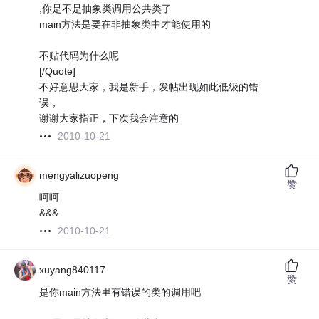
,你是不是抽象类调用公共类了
main方法是要在非抽象类中才能使用的
不贴代码为什么呢
[/Quote]
不好意思大家，我是新手，发帖出现如此低级的错
误，
谢谢大家指正，下次我会注意的
2010-10-21
mengyalizuopeng
赞
呵呵
&&&
2010-10-21
xuyang840117
赞
是你main方法里有错误的类的调用吧