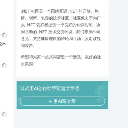
.NET 社区是一个围绕开源 .NET 的开放、热
情、创新、包容的技术社区。社区致力于为广
大 .NET 爱好者提供一个良好的知识共享、协
同互助的 .NET 技术交流环境。我们尊重不同
意见，支持健康理性的辩论和互动，反对歧视
段本
和攻击。
希望和大家一起共同营造一个活跃、友好的社
区氛围。
试试用AI创作助手写篇文章吧
+ 用AI写文章