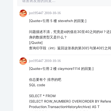
请发表友善的回复…
jce195447
2010-10-16
[Quote=引用 5 楼 stevehxh 的回复:]
问题描述不清，究竟是id的值在30至40之间的id？还
身的数据类型又是什么？
[/Quote]
查询ID字段（int）返回这张表的第30行与第40行之
jce195447
2010-10-16
[Quote=引用 2 楼 claymore1114 的回复:]
你总要有个 排序的吧
SQL code
SELECT * FROM
(SELECT ROW_NUMBER() OVER(ORDER BY Refere
Production.TransactionHistoryArchive) AS T