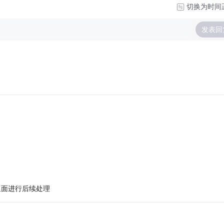
切换为时间
发表回
里面进行后续处理