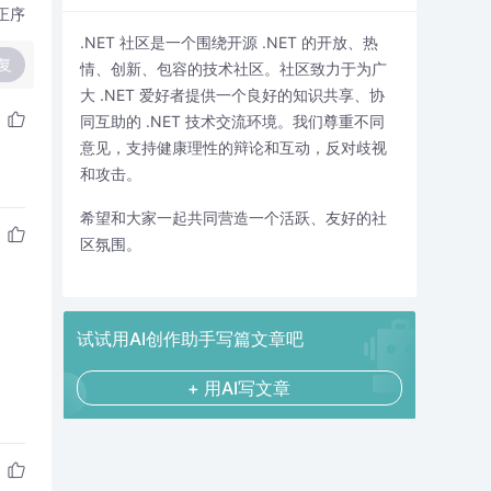
正序
.NET 社区是一个围绕开源 .NET 的开放、热
复
情、创新、包容的技术社区。社区致力于为广
大 .NET 爱好者提供一个良好的知识共享、协
同互助的 .NET 技术交流环境。我们尊重不同
意见，支持健康理性的辩论和互动，反对歧视
和攻击。
希望和大家一起共同营造一个活跃、友好的社
区氛围。
试试用AI创作助手写篇文章吧
+ 用AI写文章