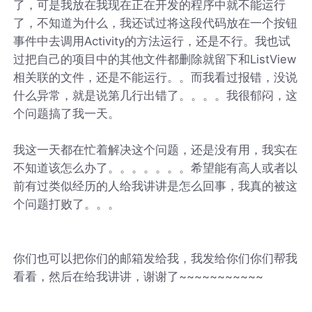
了，可是我放在我现在正在开发的程序中就不能运行
了，不知道为什么，我还试过将这段代码放在一个按钮
事件中去调用Activity的方法运行，还是不行。我也试
过把自己的项目中的其他文件都删除就留下和ListView
相关联的文件，还是不能运行。。而我看过报错，没说
什么异常，就是说第几行出错了。。。。我很郁闷，这
个问题搞了我一天。
我这一天都在忙着解决这个问题，还是没有用，我实在
不知道该怎么办了。。。。。。。希望能有高人或者以
前有过类似经历的人给我讲讲是怎么回事，我真的被这
个问题打败了。。。
你们也可以把你们的邮箱发给我，我发给你们你们帮我
看看，然后在给我讲讲，谢谢了~~~~~~~~~~~