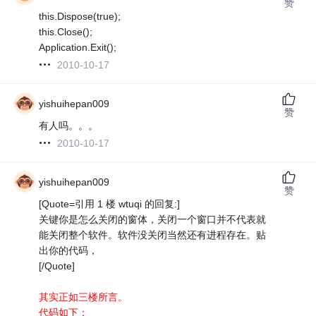
赞
this.Dispose(true);
this.Close();
Application.Exit();
2010-10-17
yishuihepan009
赞
有人吗。。。
2010-10-17
yishuihepan009
赞
[Quote=引用 1 楼 wtuqi 的回复:]
关键你是怎么关闭的窗体，关闭一个窗口并不代表就
能关闭整个软件。软件没关闭当然还有进程存在。贴
出你的代码，
[/Quote]
其实正如三楼所言。
代码如下：