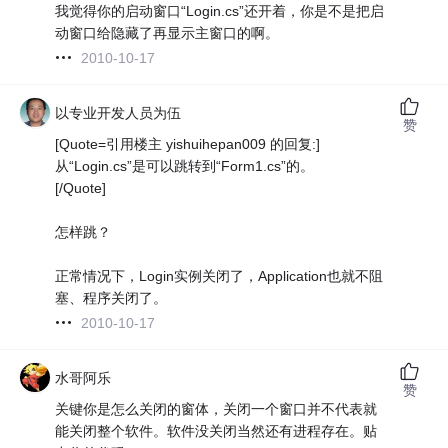
我觉得你的启动窗口“Login.cs”还开着，你是不是把启
动窗口给隐藏了再显示主窗口的啊。
2010-10-17
以专业开发人员为伍
赞
[Quote=引用楼主 yishuihepan009 的回复:]
从“Login.cs”是可以跳转到“Form1.cs”的。
[/Quote]
怎样跳？
正常情况下，Login实例关闭了，Application也就不阻
塞、程序关闭了。
2010-10-17
水哥阿乐
赞
关键你是怎么关闭的窗体，关闭一个窗口并不代表就
能关闭整个软件。软件没关闭当然还有进程存在。贴