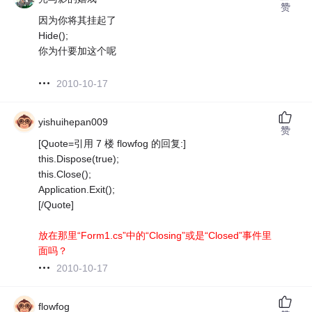
赞
因为你将其挂起了
Hide();
你为什要加这个呢
2010-10-17
yishuihepan009
赞
[Quote=引用 7 楼 flowfog 的回复:]
this.Dispose(true);
this.Close();
Application.Exit();
[/Quote]
放在那里“Form1.cs”中的“Closing”或是“Closed”事件里
面吗？
2010-10-17
flowfog