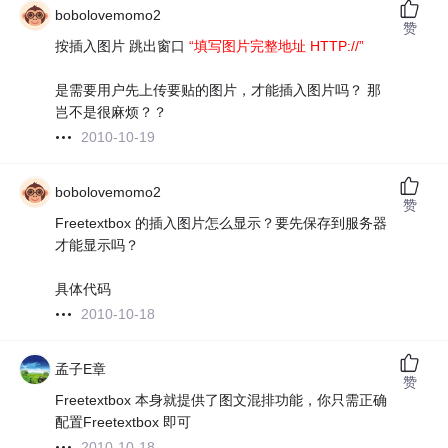
bobolovemomo2
赞
按插入图片 跳出窗口
“填写图片完整地址 HTTP://”
是需要用户先上传要贴的图片，才能插入图片吗？ 那
岂不是很麻烦？？
2010-10-19
bobolovemomo2
赞
Freetextbox 的插入图片怎么显示？要先保存到服务器
才能显示吗？
具体代码
2010-10-18
孟子E章
赞
Freetextbox 本身就提供了图文混排功能，你只需正确
配置Freetextbox 即可
2010-10-18