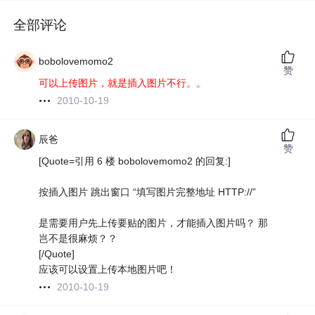
全部评论
bobolovemomo2
赞
可以上传图片，就是插入图片不行。。
2010-10-19
辰爸
赞
[Quote=引用 6 楼 bobolovemomo2 的回复:]
按插入图片 跳出窗口 “填写图片完整地址 HTTP://”
是需要用户先上传要贴的图片，才能插入图片吗？ 那
岂不是很麻烦？？
[/Quote]
应该可以设置上传本地图片吧！
2010-10-19