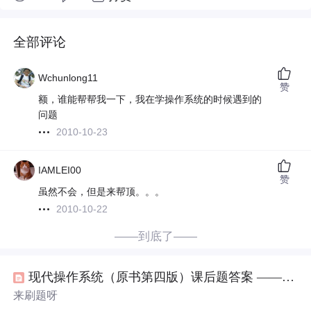
全部评论
Wchunlong11
赞
额，谁能帮帮我一下，我在学操作系统的时候遇到的
问题
2010-10-23
IAMLEI00
赞
虽然不会，但是来帮顶。。。
2010-10-22
——到底了——
现代操作系统（原书第四版）课后题答案 —— 第一章 引论
来刷题呀