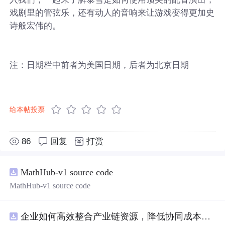
戏剧里的管弦乐，还有动人的音响来让游戏变得更加史
诗般宏伟的。
注：日期栏中前者为美国日期，后者为北京日期
给本帖投票
86
回复
打赏
MathHub-v1 source code
MathHub-v1 source code
企业如何高效整合产业链资源，降低协同成本？.docx