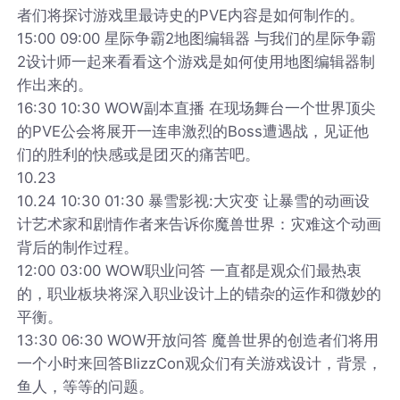
者们将探讨游戏里最诗史的PVE内容是如何制作的。
15:00 09:00 星际争霸2地图编辑器 与我们的星际争霸
2设计师一起来看看这个游戏是如何使用地图编辑器制
作出来的。
16:30 10:30 WOW副本直播 在现场舞台一个世界顶尖
的PVE公会将展开一连串激烈的Boss遭遇战，见证他
们的胜利的快感或是团灭的痛苦吧。
10.23
10.24 10:30 01:30 暴雪影视:大灾变 让暴雪的动画设
计艺术家和剧情作者来告诉你魔兽世界：灾难这个动画
背后的制作过程。
12:00 03:00 WOW职业问答 一直都是观众们最热衷
的，职业板块将深入职业设计上的错杂的运作和微妙的
平衡。
13:30 06:30 WOW开放问答 魔兽世界的创造者们将用
一个小时来回答BlizzCon观众们有关游戏设计，背景，
鱼人，等等的问题。