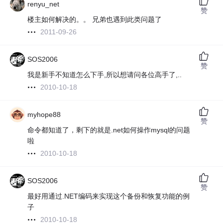
renyu_net
赞
楼主如何解决的。。 兄弟也遇到此类问题了
2011-09-26
SOS2006
赞
我是新手不知道怎么下手,所以想请问各位高手了,..
2010-10-18
myhope88
赞
命令都知道了，剩下的就是.net如何操作mysql的问题
啦
2010-10-18
SOS2006
赞
最好用通过.NET编码来实现这个备份和恢复功能的例
子
2010-10-18