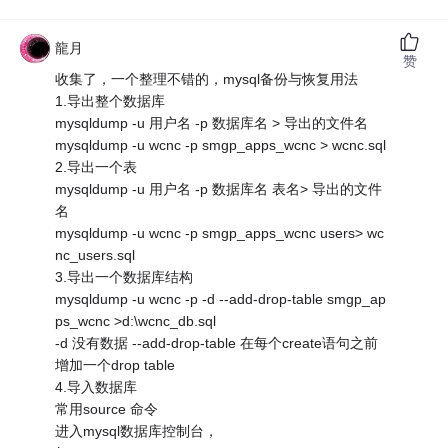
龍月
赞
收集了，一个整理不错的，mysql备份与恢复用法
1.导出整个数据库
mysqldump -u 用户名 -p 数据库名 > 导出的文件名
mysqldump -u wcnc -p smgp_apps_wcnc > wcnc.sql
2.导出一个表
mysqldump -u 用户名 -p 数据库名 表名> 导出的文件
名
mysqldump -u wcnc -p smgp_apps_wcnc users> wc
nc_users.sql
3.导出一个数据库结构
mysqldump -u wcnc -p -d --add-drop-table smgp_ap
ps_wcnc >d:\wcnc_db.sql
-d 没有数据 --add-drop-table 在每个create语句之前
增加一个drop table
4.导入数据库
常用source 命令
进入mysql数据库控制台，