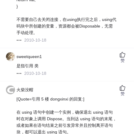
}
不需要自己去关闭连接，在using执行完之后，using代
码块中所创建的变量，资源都会被Disposable，无需
手动处理。
2010-10-18
sweetqueen1
赞
是指引用 类
2010-10-18
火柴没帽
赞
[Quote=引用 5 楼 dongxinxi 的回复:]
在 using 语句中创建一个实例，确保退出 using 语句
时在对象上调用 Dispose。当到达 using 语句的末尾，
或者如果在语句结束之前引发异常并且控制离开语句
块，都可以退出 using 语句。