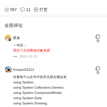
557
11
打赏
全部评论
蔡袅
赞
一句话：
用完了自动释放对象资源
2010-10-18
loveyan52112
赞
你看每个cs文件中的开头部分都会有
using System;
using System.Collections.Generic;
using System.ComponentModel;
using System.Data;
using System.Drawing;