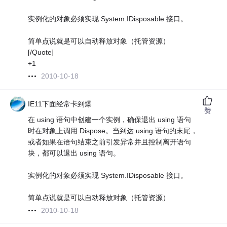
实例化的对象必须实现 System.IDisposable 接口。
简单点说就是可以自动释放对象（托管资源）
[/Quote]
+1
2010-10-18
IE11下面经常卡到爆
赞
在 using 语句中创建一个实例，确保退出 using 语句
时在对象上调用 Dispose。当到达 using 语句的末尾，
或者如果在语句结束之前引发异常并且控制离开语句
块，都可以退出 using 语句。
实例化的对象必须实现 System.IDisposable 接口。
简单点说就是可以自动释放对象（托管资源）
2010-10-18