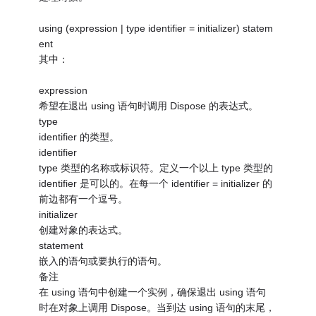
using (expression | type identifier = initializer) statem
ent
其中：
expression
希望在退出 using 语句时调用 Dispose 的表达式。
type
identifier 的类型。
identifier
type 类型的名称或标识符。定义一个以上 type 类型的
identifier 是可以的。在每一个 identifier = initializer 的
前边都有一个逗号。
initializer
创建对象的表达式。
statement
嵌入的语句或要执行的语句。
备注
在 using 语句中创建一个实例，确保退出 using 语句
时在对象上调用 Dispose。当到达 using 语句的末尾，