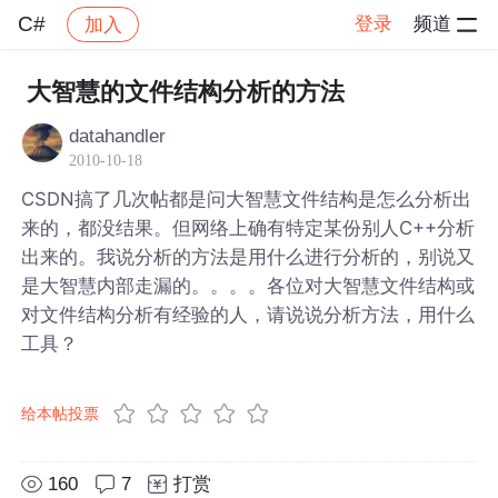
C#
登录
频道
加入
帖子详情
社区
C#
大智慧的文件结构分析的方法
datahandler
2010-10-18
CSDN搞了几次帖都是问大智慧文件结构是怎么分析出
来的，都没结果。但网络上确有特定某份别人C++分析
出来的。我说分析的方法是用什么进行分析的，别说又
是大智慧内部走漏的。。。。各位对大智慧文件结构或
对文件结构分析有经验的人，请说说分析方法，用什么
工具？
给本帖投票
160
7
打赏