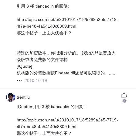
引用 3 楼 tiancaolin 的回复:
http://topic.csdn.net/u/20101017/18/5289a2e5-7719-
4f7a-be48-4a54140c8309.html
那这个帖子，上面大侠会不？
特殊的加密版本，你很难分析的。 我说的只是普通大
众版或者免费版的文件结构
[/Quote]
机构版的分笔数据按Findata.dll还是可以读取的。。。
2010-10-19
trentliu
赞
[Quote=引用 3 楼 tiancaolin 的回复:]
http://topic.csdn.net/u/20101017/18/5289a2e5-7719-
4f7a-be48-4a54140c8309.html
那这个帖子，上面大侠会不？