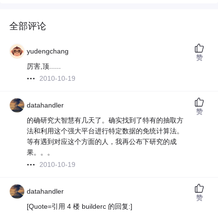
全部评论
yudengchang
赞
厉害,顶......
2010-10-19
datahandler
赞
的确研究大智慧有几天了。确实找到了特有的抽取方
法和利用这个强大平台进行特定数据的免统计算法。
等有遇到对应这个方面的人，我再公布下研究的成
果。。。
2010-10-19
datahandler
赞
[Quote=引用 4 楼 builderc 的回复:]