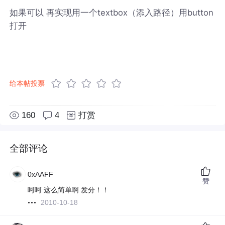
如果可以 再实现用一个textbox（添入路径）用button
打开
给本帖投票
160
4
打赏
全部评论
0xAAFF
赞
呵呵 这么简单啊 发分！！
2010-10-18