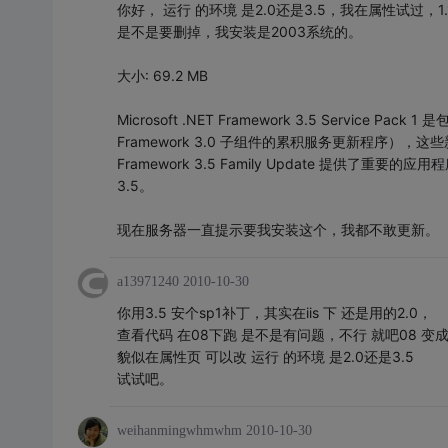
你好， 运行 的环境 是2.0还是3.5，我在属性试过，1
是不是要删掉，我安装是2003系统的。
大小: 69.2 MB
Microsoft .NET Framework 3.5 Service P
Framework 3.0 子组件的累积服务更新程序），这些新功
Framework 3.5 Family Update 提供了重要的应
3.5。
现在服务器一直提示要我安装这个，我都不敢更新。
a13971240
2010-10-30
你用3.5 安个sp1补丁，其实在iis 下 还是用的2.0，
查看代码 在08下跑 是不是有问题，不行 就吧08 变成2
貌似在属性页 可以改 运行 的环境 是2.0还是3.5
试试吧。
weihanmingwhmwhm
2010-10-30