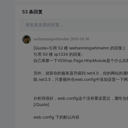
53 条
回复
请发表友善的回复…
weihanmingwhmwhm
2010-10-30
[Quote=引用 52 楼 weihanmingwhmwhm 的回复:]
引用 50 楼 sp1234 的回复:
自己琢磨一下V5Shop.Page.HttpModule是个什么
另外，就算你的服务器升级到.net4.0，你的网站的
除.net3.5，只要额外在web.config中添加设置一
分析得很好，web.config这个没有重设置过，属性
[/Quote]
web.config 下的默认内容