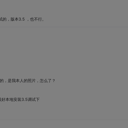
的，版本3.5 ，也不行。
是的，是我本人的照片，怎么了？
最好本地安装3.5调试下