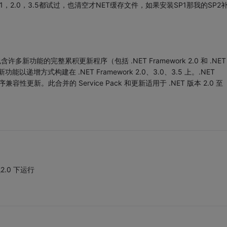
.1，2.0，3.5都试过，也清空才NET缓存文件，如果安装SP1那我的SP2
ack 1 是包含许多新功能的完整累积更新程序（包括 .NET Framework 2.0 和 .NET
能以递增方式构建在 .NET Framework 2.0、3.0、3.5 上。.NET
用程序兼容性更新。此合并的 Service Pack 和更新适用于 .NET 版本 2.0 至
.0 下运行