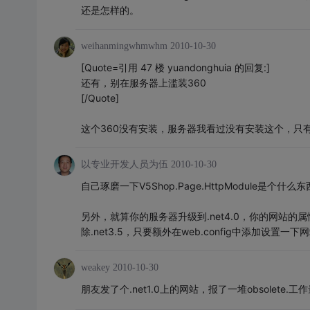
还是怎样的。
weihanmingwhmwhm
2010-10-30
[Quote=引用 47 楼 yuandonghuia 的回复:]
还有，别在服务器上滥装360
[/Quote]
这个360没有安装，服务器我看过没有安装这个，只
以专业开发人员为伍
2010-10-30
自己琢磨一下V5Shop.Page.HttpModule是个什么
另外，就算你的服务器升级到.net4.0，你的网站的
除.net3.5，只要额外在web.config中添加设置一
weakey
2010-10-30
朋友发了个.net1.0上的网站，报了一堆obsolet