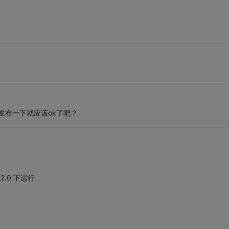
发布一下就应该ok了吧？
.0 下运行