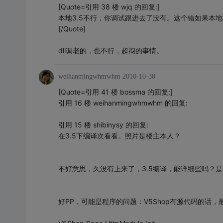
[Quote=引用 38 楼 wjq 的回复:]
本地3.5不行，你调试跟进去了没有。这个错如果本地不
[/Quote]
dll调老的，也不行，超闷的事情。
weihanmingwhmwhm
2010-10-30
[Quote=引用 41 楼 bossma 的回复:]
引用 16 楼 weihanmingwhmwhm 的回复:
引用 15 楼 shibinysy 的回复:
在3.5下编译次看看。照片是楼主本人？
不好意思，久没有上来了，3.5编译，能详细些吗？
好PP，可能是程序的问题：V5Shop有源代码的话，