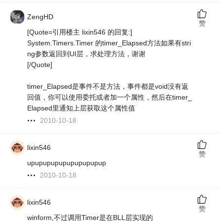
ZengHD
赞
[Quote=引用楼主 lixin546 的回复:]
System.Timers.Timer 的timer_Elapsed方法如果有stri
ng参数返回到UI层，求处理方法，谢谢
[/Quote]
timer_Elapsed是事件不是方法，事件都是void没有返
回值，你可以使用委托或者加一个属性，然后在timer_
Elapsed里通知上层获取这个属性值
2010-10-18
lixin546
赞
upupupupupupupupupup
2010-10-18
lixin546
赞
winform,不过调用Timer是在BLL层实现的