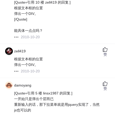
[Quote=引用 10 楼 zell419 的回复:]
根据文本框的位置
弹出一个DIV。
[/Quote]
能具体一点点吗？
2010-10-20
zell419
赞
根据文本框的位置
弹出一个DIV。
2010-10-20
damoyang
赞
[Quote=引用 5 楼 linsx1987 的回复:]
一开始只是弹出个层而已
重新输入的话，那下拉菜单就是用jquery实现了，当然
js也可以的