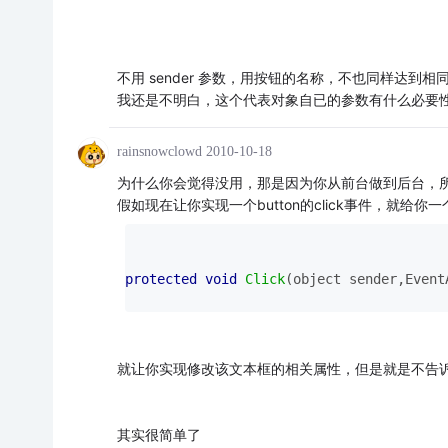
不用 sender 参数，用按钮的名称，不也同样达到相
我还是不明白，这个代表对象自已的参数有什么必要
rainsnowclowd
2010-10-18
为什么你会觉得没用，那是因为你从前台做到后台，
假如现在让你实现一个button的click事件，就给你
protected
void
Click
(object sender,Event
就让你实现修改该文本框的相关属性，但是就是不告诉
其实很简单了