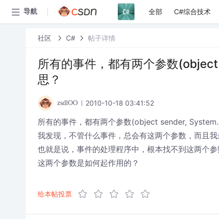
全部
C#综合技术
导航
社区
C#
帖子详情
所有的事件，都有两个参数(object sen
思？
2010-10-18 03:41:52
zsdlOO
所有的事件，都有两个参数(object sender, System
我发现，不管什么事件，总会有这两个参数，而且我
也就是说，事件的处理程序中，根本找不到这两个参
这两个参数是如何起作用的？
给本帖投票