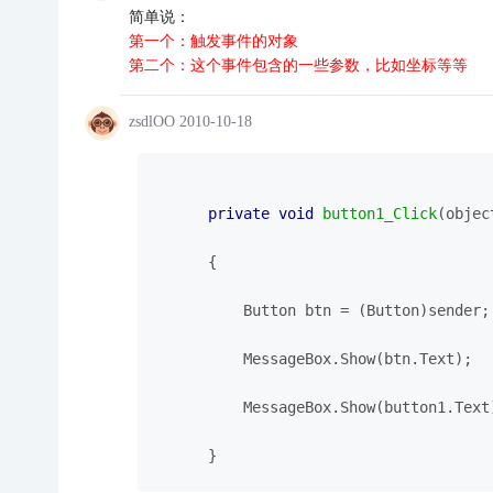
简单说：
第一个：触发事件的对象
第二个：这个事件包含的一些参数，比如坐标等等
zsdlOO
2010-10-18
private
void
button1_Click
(objec
{
            Button btn = (Button)sender;
            MessageBox.Show(btn.Text);
            MessageBox.Show(button1.Text
        }