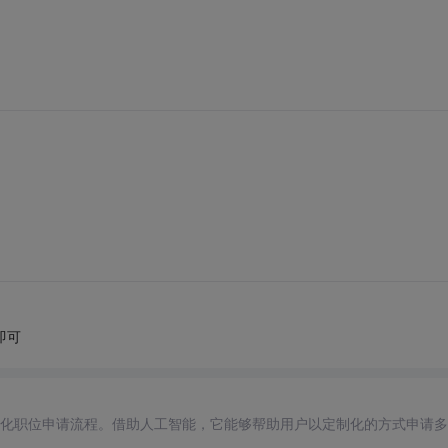
即可
自动化职位申请流程。借助人工智能，它能够帮助用户以定制化的方式申请