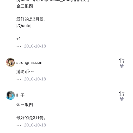
金三银四
最好的是3月份。
[/Quote]
+1
2010-10-18
strongmission
赞
抛硬币~~
2010-10-18
叶子
赞
金三银四
最好的是3月份。
2010-10-18