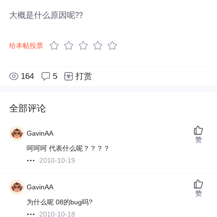
大概是什么原因呢??
给本帖投票
164
5
打赏
全部评论
GavinAA
赞
呵呵呵 代表什么呢？？？？
2010-10-19
GavinAA
赞
为什么呢 08的bug吗?
2010-10-18