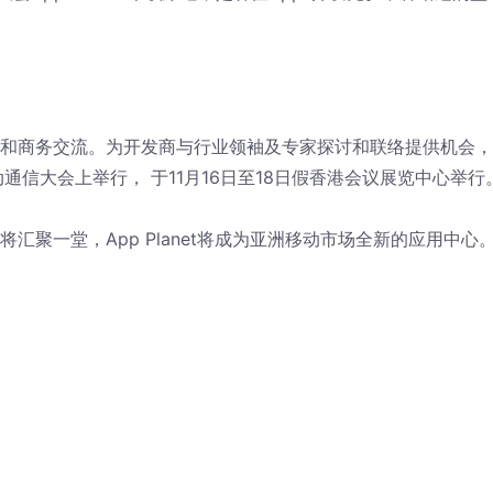
讨会和商务交流。为开发商与行业领袖及专家探讨和联络提供机会
通信大会上举行， 于11月16日至18日假香港会议展览中心举行
将汇聚一堂，App Planet将成为亚洲移动市场全新的应用中心