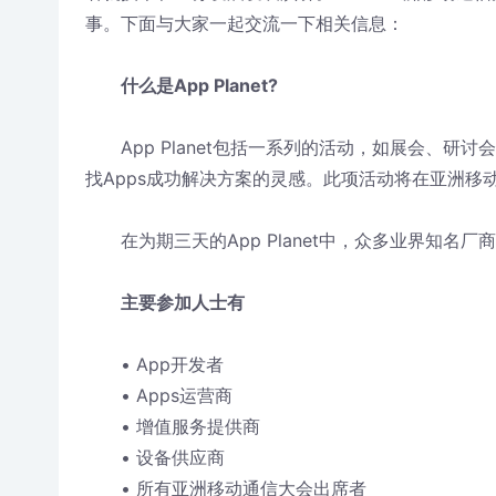
事。下面与大家一起交流一下相关信息：
什么是App Planet?
App Planet包括一系列的活动，如展会、研
找Apps成功解决方案的灵感。此项活动将在亚洲移动
在为期三天的App Planet中，众多业界知名厂商
主要参加人士有
• App开发者
• Apps运营商
• 增值服务提供商
• 设备供应商
• 所有亚洲移动通信大会出席者