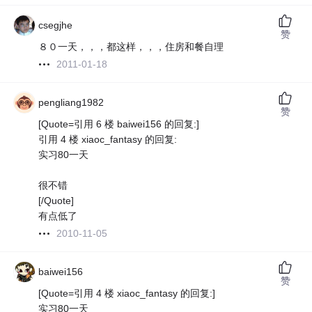
csegjhe
赞
８０一天，，，都这样，，，住房和餐自理
2011-01-18
pengliang1982
赞
[Quote=引用 6 楼 baiwei156 的回复:]
引用 4 楼 xiaoc_fantasy 的回复:
实习80一天
很不错
[/Quote]
有点低了
2010-11-05
baiwei156
赞
[Quote=引用 4 楼 xiaoc_fantasy 的回复:]
实习80一天