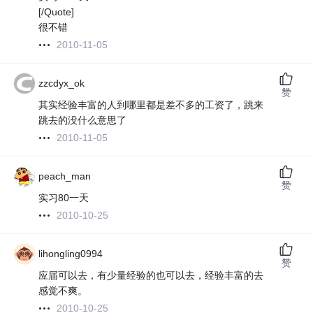
[/Quote]
很不错
2010-11-05
zzcdyx_ok
赞
其实经验丰富的人到哪里都是差不多的工资了，跳来
跳去的没什么意思了
2010-11-05
peach_man
赞
实习80一天
2010-10-25
lihongling0994
赞
应届可以去，有少量经验的也可以去，经验丰富的去
感觉不爽。
2010-10-25