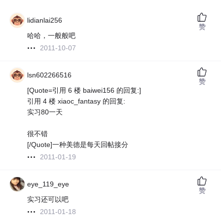
lidianlai256
赞
哈哈，一般般吧
2011-10-07
lsn602266516
赞
[Quote=引用 6 楼 baiwei156 的回复:]
引用 4 楼 xiaoc_fantasy 的回复:
实习80一天
很不错
[/Quote]一种美德是每天回帖接分
2011-01-19
eye_119_eye
赞
实习还可以吧
2011-01-18