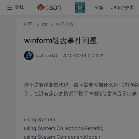
全部
C#综合技术
导航
社区
C#
帖子详情
winform键盘事件问题
2010-10-18 11:23:22
s136735431
这个是窗体测试代码，请问需要添加什么代码才能实
了，在没有焦点的情况下按下N键能使窗体显示出来
using System;
using System.Collections.Generic;
using System.ComponentModel;