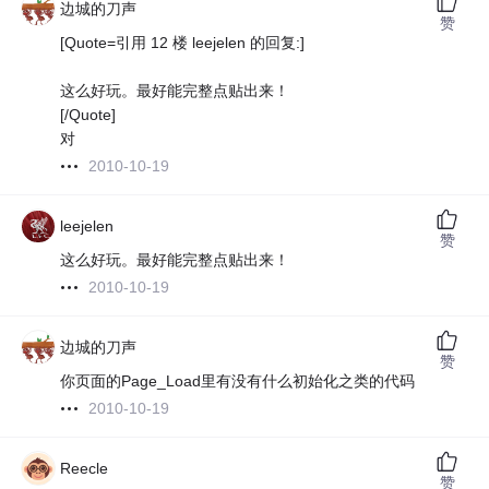
边城的刀声
赞
[Quote=引用 12 楼 leejelen 的回复:]
这么好玩。最好能完整点贴出来！
[/Quote]
对
2010-10-19
leejelen
赞
这么好玩。最好能完整点贴出来！
2010-10-19
边城的刀声
赞
你页面的Page_Load里有没有什么初始化之类的代码
2010-10-19
Reecle
赞