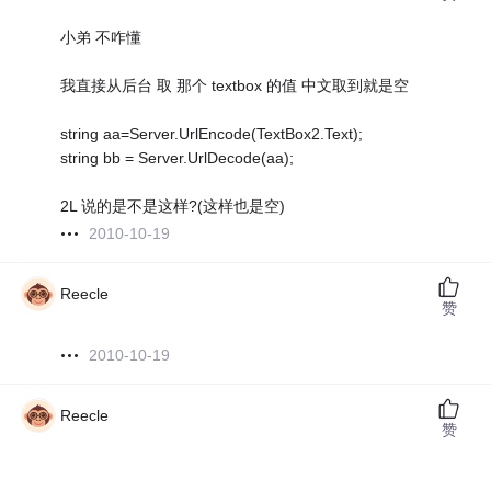
小弟 不咋懂
我直接从后台 取 那个 textbox 的值 中文取到就是空
string aa=Server.UrlEncode(TextBox2.Text);
string bb = Server.UrlDecode(aa);
2L 说的是不是这样?(这样也是空)
2010-10-19
Reecle
赞
2010-10-19
Reecle
赞