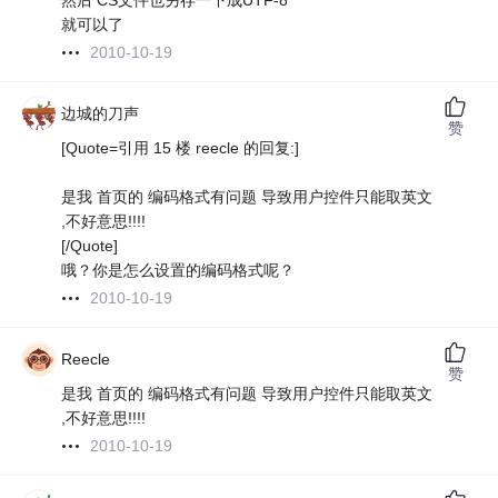
然后 CS文件也另存一下成UTF-8
就可以了
2010-10-19
边城的刀声
赞
[Quote=引用 15 楼 reecle 的回复:]
是我 首页的 编码格式有问题 导致用户控件只能取英文
,不好意思!!!!
[/Quote]
哦？你是怎么设置的编码格式呢？
2010-10-19
Reecle
赞
是我 首页的 编码格式有问题 导致用户控件只能取英文
,不好意思!!!!
2010-10-19