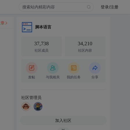
登录/注册
文章
脚本语言
37,738
34,210
社区成员
社区内容
发帖
与我相关
我的任务
分享
社区管理员
加入社区