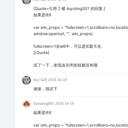
[Quote=引用 2 楼 liuyuting001 的回复:]
如果是IE6
var win_props = "fullscreen=1,scrollbars=no,locat
window.open(url, "", win_props);
fullscreen=1在ie6中，可以是IE最大化
[/Quote]
试了一下，发现连关闭按钮都没有哦
hsy7428
2010-10-19
谢谢，我试下
liuyuting001
2010-10-19
如果是IE6
var win_props = "fullscreen=1,scrollbars=no,locat