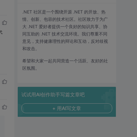
.NET 社区是一个围绕开源 .NET 的开放、热
情、创新、包容的技术社区。社区致力于为广
大 .NET 爱好者提供一个良好的知识共享、协
代
同互助的 .NET 技术交流环境。我们尊重不同
意见，支持健康理性的辩论和互动，反对歧视
和攻击。
希望和大家一起共同营造一个活跃、友好的社
区氛围。
试试用AI创作助手写篇文章吧
+ 用AI写文章