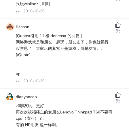
只玩winlinez，呵呵....
2010-10-20
lilithson
赞
[Quote=引用 11 楼 denessa 的回复:]
网络游戏就是和朋友一起玩，朋友走了，你也就觉得
没意思了，大家玩的其实不是游戏，而是友情。。
[/Quote]
up
2010-10-20
dianyancao
赞
和朋友玩，更好！
再次次祝福楼主的女朋友Lenovo Thinkpad T60不要再
cpu（虚汗）了.
有的 HP朋友 也一样啊。