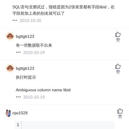
SQL语句没测试过，报错是因为2张表里都有字段libid，在
字段前加上表的别名就可以了
2010-10-20
bgttgb123
赞
有一些数据取不出来
2010-10-19
bgttgb123
赞
执行时提示
Ambiguous column name libid
2010-10-19
njw1028
赞