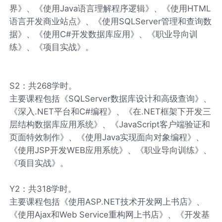
界》、《使用Java语言理解程序逻辑》、《使用HTML
语言开发商业站点》、《使用SQLServer管理和查询数
据》、《使用C#开发数据库应用》、《职业导向训
练》、《项目实战》。
S2：共268学时。
主要课程包括《SQLServer数据库设计和高级查询》、
《深入.NET平台和C#编程》、《在.NET框架下开发三
层结构数据库应用系统》、《JavaScript客户端验证和
页面特效制作》、《使用Java实现面向对象编程》、
《使用JSP开发WEB应用系统》、《职业导向训练》、
《项目实战》。
Y2：共318学时。
主要课程包括《使用ASP.NET技术开发网上书店》、
《使用Ajax和Web Service重构网上书店》、《开发基