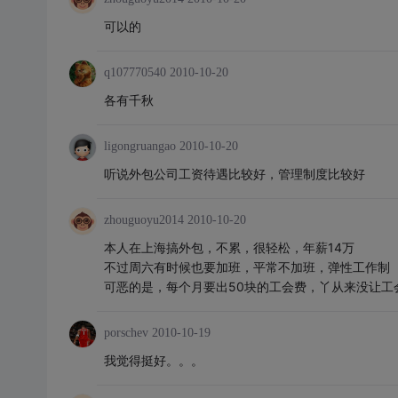
可以的
q107770540
2010-10-20
各有千秋
ligongruangao
2010-10-20
听说外包公司工资待遇比较好，管理制度比较好
zhouguoyu2014
2010-10-20
本人在上海搞外包，不累，很轻松，年薪14万
不过周六有时候也要加班，平常不加班，弹性工作制
可恶的是，每个月要出50块的工会费，丫从来没让工
porschev
2010-10-19
我觉得挺好。。。