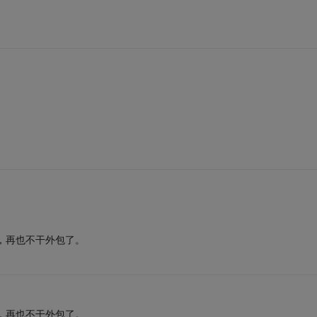
辞，再也不干外包了。
辞，再也不干外包了。