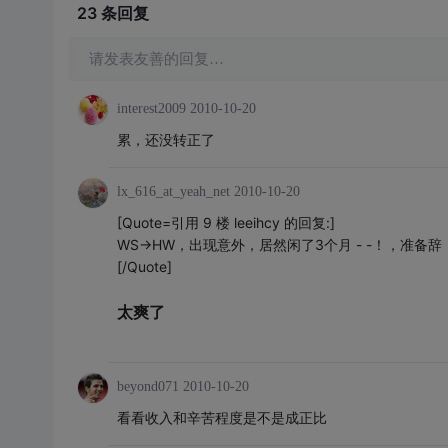
23 条
回复
请发表友善的回复…
interest2009
2010-10-20
累，还没转正了
lx_616_at_yeah_net
2010-10-20
[Quote=引用 9 楼 leeihcy 的回复:]
WS->HW，出现意外，居然闲了3个月 - -！，准备
[/Quote]
太爽了
beyond071
2010-10-20
看看收入和辛苦程度是不是成正比