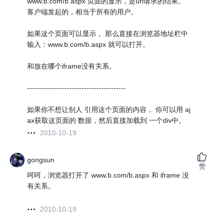
www.b.com/b.aspx 页面的显示，是url请求的结果。
客户端发起的，相当于所有的用户。
如果这个页面可以显示， 那么直接在浏览器地址栏中
输入：www.b.com/b.aspx 就可以打开。
和放在哪个iframe没有关系。
----------------------------------------
如果你不想让别人 引用这个页面的内容， 你可以用 aj
ax获取这页面的 数据，然后直接加载到 一个div中。
2010-10-19
gongsun
赞
呵呵，浏览器打开了 www.b.com/b.aspx 和 iframe 没
有关系。
2010-10-19