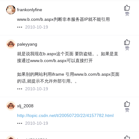
frankonlyfine
赞
www.b.com/b.aspx判断非本服务器IP就不能引用
2010-10-19
paleyyang
赞
就是说我现在b.aspx这个页面 要防盗链。。如果是直
接通过www.b.com/b.aspx可以直接打开
如果别的网站利用iframe 引用www.b.com/b.aspx页面
的话,就提示不允许外部引用。。
2010-10-19
xlj_2008
赞
http://topic.csdn.net/t/20050720/22/4157782.html
2010-10-19