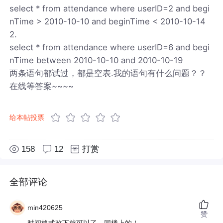
select * from attendance where userID=2 and begi
nTime > 2010-10-10 and beginTime < 2010-10-14
2.
select * from attendance where userID=6 and begi
nTime between 2010-10-10 and 2010-10-19
两条语句都试过，都是空表.我的语句有什么问题？？
在线等答案~~~~
给本帖投票
158
12
打赏
全部评论
min420625
赞