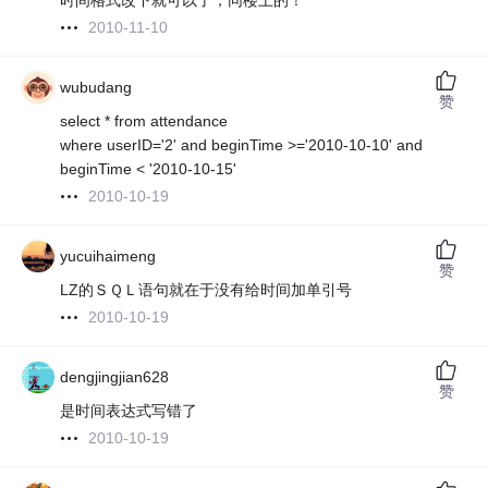
时间格式改下就可以了，同楼上的！
2010-11-10
wubudang
赞
select * from attendance
where userID='2' and beginTime >='2010-10-10' and
beginTime < '2010-10-15'
2010-10-19
yucuihaimeng
赞
LZ的ＳＱＬ语句就在于没有给时间加单引号
2010-10-19
dengjingjian628
赞
是时间表达式写错了
2010-10-19