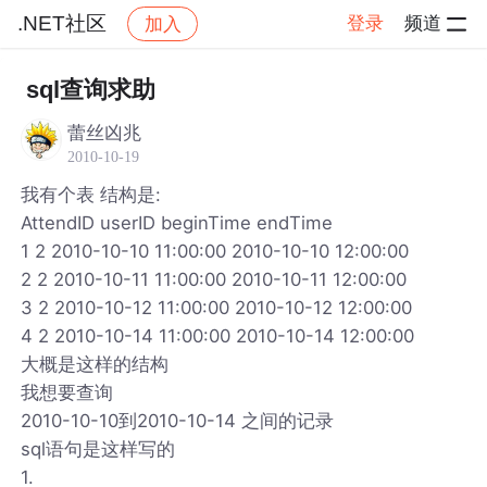
.NET社区
登录
频道
加入
帖子详情
社区
.NET社区
sql查询求助
蕾丝凶兆
2010-10-19
我有个表 结构是:
AttendID userID beginTime endTime
1 2 2010-10-10 11:00:00 2010-10-10 12:00:00
2 2 2010-10-11 11:00:00 2010-10-11 12:00:00
3 2 2010-10-12 11:00:00 2010-10-12 12:00:00
4 2 2010-10-14 11:00:00 2010-10-14 12:00:00
大概是这样的结构
我想要查询
2010-10-10到2010-10-14 之间的记录
sql语句是这样写的
1.