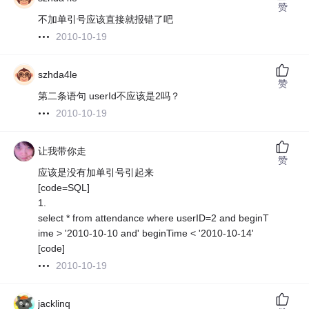
赞
不加单引号应该直接就报错了吧
2010-10-19
szhda4le
赞
第二条语句 userId不应该是2吗？
2010-10-19
让我带你走
赞
应该是没有加单引号引起来
[code=SQL]
1.
select * from attendance where userID=2 and beginT
ime > '2010-10-10 and' beginTime < '2010-10-14'
[code]
2010-10-19
jacklinq