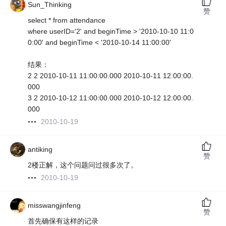
Sun_Thinking
赞
select * from attendance
where userID='2' and beginTime > '2010-10-10 11:0
0:00' and beginTime < '2010-10-14 11:00:00'
结果：
2 2 2010-10-11 11:00:00.000 2010-10-11 12:00:00.
000
3 2 2010-10-12 11:00:00.000 2010-10-12 12:00:00.
000
2010-10-19
antiking
赞
2楼正解，这个问题问过很多次了。
2010-10-19
misswangjinfeng
赞
首先确保有这样的记录