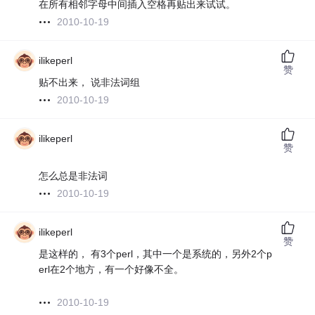
在所有相邻字母中间插入空格再贴出来试试。
2010-10-19
ilikeperl
赞
贴不出来， 说非法词组
2010-10-19
ilikeperl
赞
怎么总是非法词
2010-10-19
ilikeperl
赞
是这样的， 有3个perl，其中一个是系统的，另外2个p
erl在2个地方，有一个好像不全。
2010-10-19