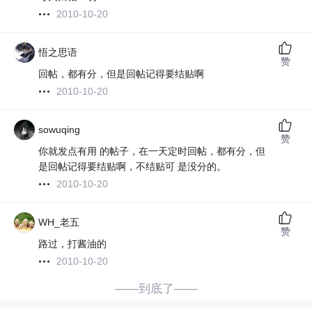
2010-10-20
悟之思语
赞
回帖，都有分，但是回帖记得要结贴啊
2010-10-20
sowuqing
赞
你就发点有用 的帖子，在一天定时回帖，都有分，但
是回帖记得要结贴啊，不结贴可 是没分的。
2010-10-20
WH_老五
赞
路过，打酱油的
2010-10-20
——到底了——