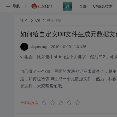
全部
C#综合技术
导航
社区
C#
帖子详情
如何给自定义Dll文件生成元数据
2010-10-19 11:01:25
shapowang
vs里面，比如选中string这个关键字，然后F12，
自己做了一个dll，里面的方法都记不太清楚了，总不
是，如何也给该dll生成一个元数据文件，然后，我输
是这样，大家帮帮忙哦。
给本帖投票