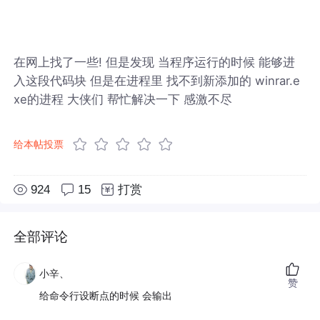
在网上找了一些! 但是发现 当程序运行的时候 能够进
入这段代码块 但是在进程里 找不到新添加的 winrar.e
xe的进程 大侠们 帮忙解决一下 感激不尽
给本帖投票
924
15
打赏
全部评论
小辛、
赞
给命令行设断点的时候 会输出