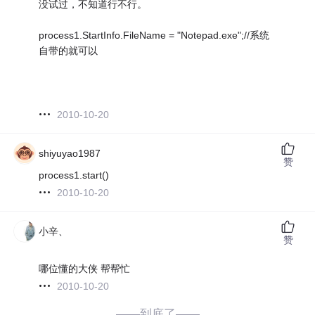
没试过，不知道行不行。
process1.StartInfo.FileName = "Notepad.exe";//系统
自带的就可以
2010-10-20
shiyuyao1987
赞
process1.start()
2010-10-20
小辛、
赞
哪位懂的大侠 帮帮忙
2010-10-20
——到底了——