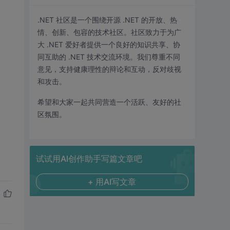
.NET 社区是一个围绕开源 .NET 的开放、热
情、创新、包容的技术社区。社区致力于为广
大 .NET 爱好者提供一个良好的知识共享、协
同互助的 .NET 技术交流环境。我们尊重不同
意见，支持健康理性的辩论和互动，反对歧视
和攻击。
希望和大家一起共同营造一个活跃、友好的社
区氛围。
试试用AI创作助手写篇文章吧
+ 用AI写文章