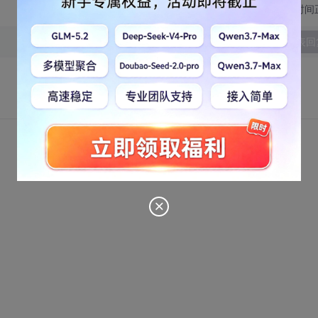
切换为时间
发表回