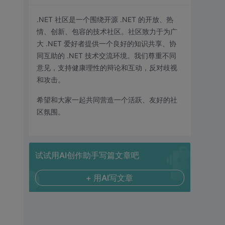
.NET 社区是一个围绕开源 .NET 的开放、热
情、创新、包容的技术社区。社区致力于为广
大 .NET 爱好者提供一个良好的知识共享、协
同互助的 .NET 技术交流环境。我们尊重不同
意见，支持健康理性的辩论和互动，反对歧视
和攻击。
希望和大家一起共同营造一个活跃、友好的社
区氛围。
试试用AI创作助手写篇文章吧
+ 用AI写文章