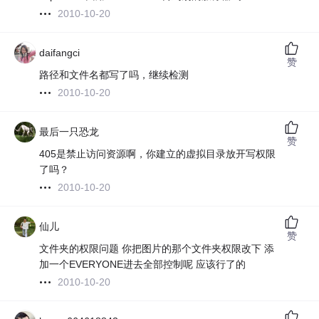
2010-10-20
daifangci
赞
路径和文件名都写了吗，继续检测
2010-10-20
最后一只恐龙
赞
405是禁止访问资源啊，你建立的虚拟目录放开写权限
了吗？
2010-10-20
仙儿
赞
文件夹的权限问题 你把图片的那个文件夹权限改下 添
加一个EVERYONE进去全部控制呢 应该行了的
2010-10-20