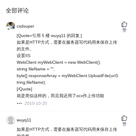
全部评论
csdsuper
赞
[Quote=引用 5 楼 wuyq11 的回复:]
如果是HTTP方式，需要在服务器写代码用来保存上传
的文件。
设置IIS
WebClient myWebClient = new WebClient();
string fileName = "";
byte[] responseArray = myWebClient.UploadFile(uriS
tring,fileName);
[/Quote]
就是类似这样的，而且我还用了ocx作上传功能
2010-10-20
wuyq11
赞
如果是HTTP方式，需要在服务器写代码用来保存上传