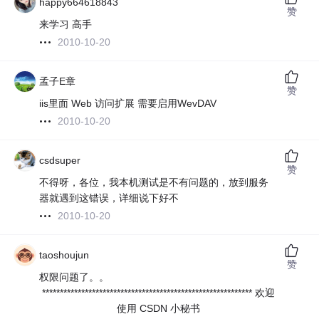
happy664618843
赞
来学习 高手
2010-10-20
孟子E章
赞
iis里面 Web 访问扩展 需要启用WevDAV
2010-10-20
csdsuper
赞
不得呀，各位，我本机测试是不有问题的，放到服务
器就遇到这错误，详细说下好不
2010-10-20
taoshoujun
赞
权限问题了。。
*********************************************************** 欢迎
使用 CSDN 小秘书