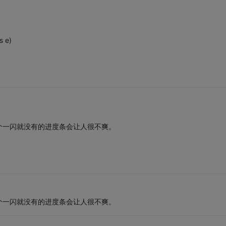
s e)
个一闪就没有的进度条会让人很不爽。
个一闪就没有的进度条会让人很不爽。