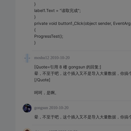
}
label1.Text = "读取完成";
}
private void button1_Click(object sender, EventArg
{
ProgressTest();
}
moshu12
2010-10-20
[Quote=引用 8 楼 gongsun 的回复:]
晕，不至于吧，这个插入又不是导入大量数据，你搞
[/Quote]
呵呵，是啊。
gongsun
2010-10-20
晕，不至于吧，这个插入又不是导入大量数据，你搞