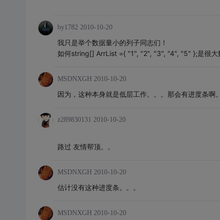
by1782
2010-10-20
我只是举个数据量小的列子同志们！
如何string[] ArrList ={ "1", "2", "3", "4", "
MSDNXGH
2010-10-20
因为，这种本身就是低层工作。。。那会有进度条啊
z289830131
2010-10-20
路过 友情帮顶。。
MSDNXGH
2010-10-20
估计没有这种进度条。。。
MSDNXGH
2010-10-20