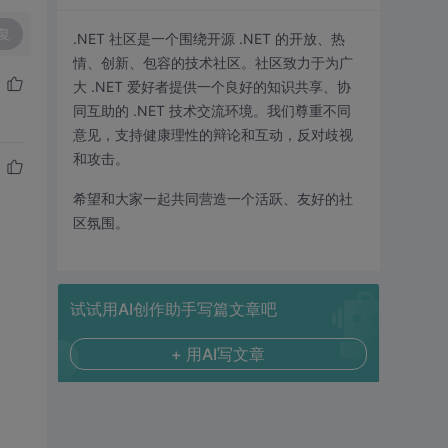
复
.NET 社区是一个围绕开源 .NET 的开放、热
情、创新、包容的技术社区。社区致力于为广
大 .NET 爱好者提供一个良好的知识共享、协
同互助的 .NET 技术交流环境。我们尊重不同
意见，支持健康理性的辩论和互动，反对歧视
和攻击。
希望和大家一起共同营造一个活跃、友好的社
区氛围。
试试用AI创作助手写篇文章吧
+ 用AI写文章