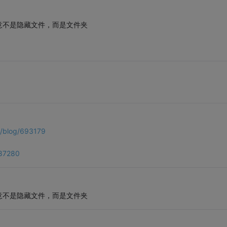
意不是隐藏文件，而是文件夹
om/blog/693179
687280
意不是隐藏文件，而是文件夹