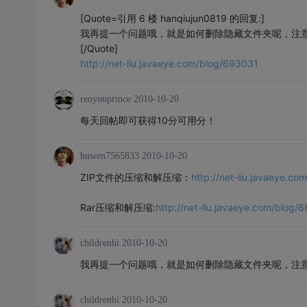
[Quote=引用 6 楼 hanqiujun0819 的回复:]
我再提一个问题哦，就是如何删除隐藏文件夹呢，注
[/Quote]
http://net-liu.javaeye.com/blog/693031
renyouprince
2010-10-20
每天回帖即可获得10分可用分！
huwen7565833
2010-10-20
ZIP文件的压缩和解压缩：
http://net-liu.javaeye.c
Rar压缩和解压缩:
http://net-liu.javaeye.com/blog/
childrenhi
2010-10-20
我再提一个问题哦，就是如何删除隐藏文件夹呢，注
childrenhi
2010-10-20