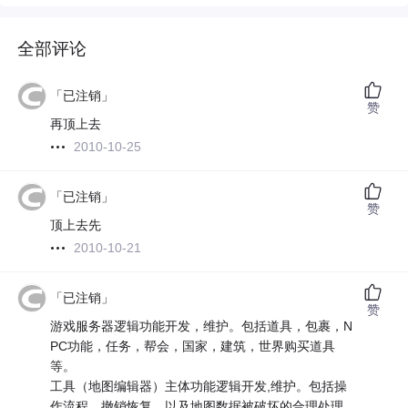
全部评论
「已注销」
赞
再顶上去
2010-10-25
「已注销」
赞
顶上去先
2010-10-21
「已注销」
赞
游戏服务器逻辑功能开发，维护。包括道具，包裹，N
PC功能，任务，帮会，国家，建筑，世界购买道具
等。
工具（地图编辑器）主体功能逻辑开发,维护。包括操
作流程，撤销恢复，以及地图数据被破坏的合理处理