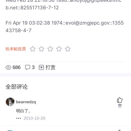
b.net::825517136-7-12
Fri Apr 19 03:02:38 1974::evoi@zmgjepc.gov::1355
43758-4-7
给本帖投票
686
3
打赏
全部评论
bearnedzq
赞
明白了。
2010-10-20