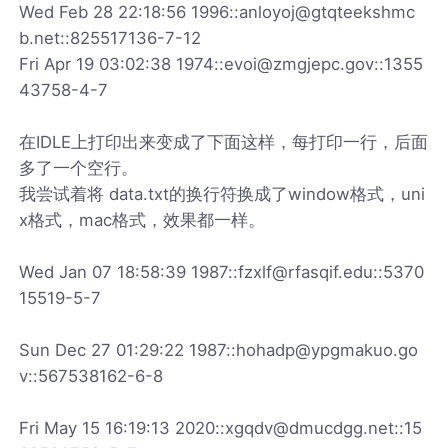
Wed Feb 28 22:18:56 1996::anloyoj@gtqteekshmc
b.net::825517136-7-12
Fri Apr 19 03:02:38 1974::evoi@zmgjepc.gov::1355
43758-4-7
在IDLE上打印出来变成了下面这样，每打印一行，后面
多了一个空行。
我尝试着将 data.txt的换行符换成了window格式，uni
x格式，mac格式，效果都一样。
Wed Jan 07 18:58:39 1987::fzxlf@rfasqif.edu::5370
15519-5-7
Sun Dec 27 01:29:22 1987::hohadp@ypgmakuo.go
v::567538162-6-8
Fri May 15 16:19:13 2020::xgqdv@dmucdgg.net::15