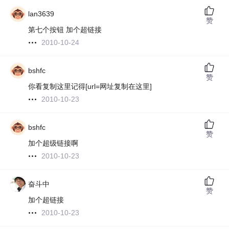
lan3639
赞
第七个按钮 加个超链接
2010-10-24
bshfc
赞
你看复制这里
记得[url=网址复制在这里]
2010-10-23
bshfc
赞
加个超级链接啊
2010-10-23
奋斗中
赞
加个超链接
2010-10-23