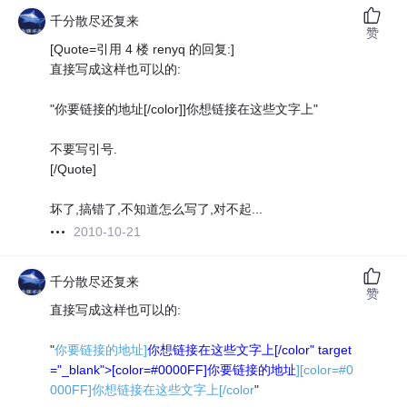
千分散尽还复来
赞
[Quote=引用 4 楼 renyq 的回复:]
直接写成这样也可以的:
"你要链接的地址[/color]]你想链接在这些文字上"
不要写引号.
[/Quote]
坏了,搞错了,不知道怎么写了,对不起...
2010-10-21
千分散尽还复来
赞
直接写成这样也可以的:
"
你要链接的地址]
你想链接在这些文字上[/color" target
="_blank">[color=#0000FF]你要链接的地址
][color=#0
000FF]你想链接在这些文字上[/color
"